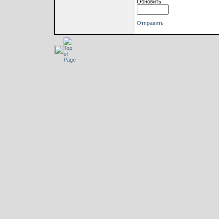
Обновить
Отправить