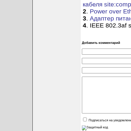
кабеля site:comp
2
.
Power over Eth
3
.
Адаптер питан
4
. IEEE 802.3af s
Добавить комментарий
Подписаться на уведомлен