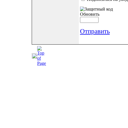
Обновить
Отправить