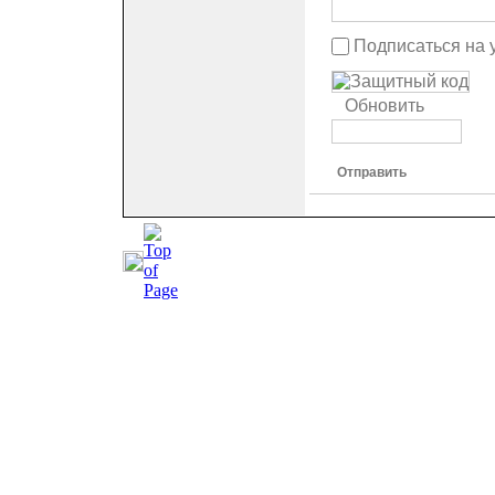
Подписаться на 
Обновить
Отправить