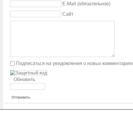
E-Mail (обязательное)
Сайт
Подписаться на уведомления о новых комментария
Обновить
Отправить