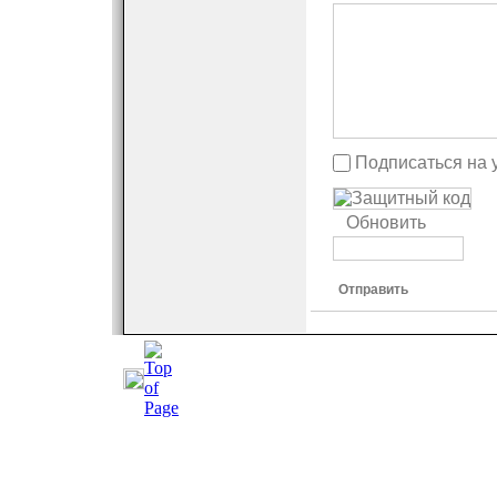
Подписаться на 
Обновить
Отправить