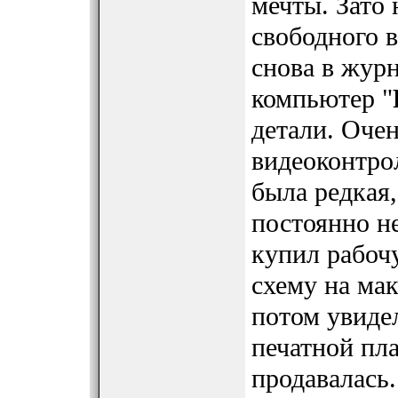
мечты. Зато 
свободного 
снова в жур
компьютер "
детали. Очен
видеоконтро
была редкая,
постоянно не
купил рабоч
схему на мак
потом увиде
печатной пла
продавалась