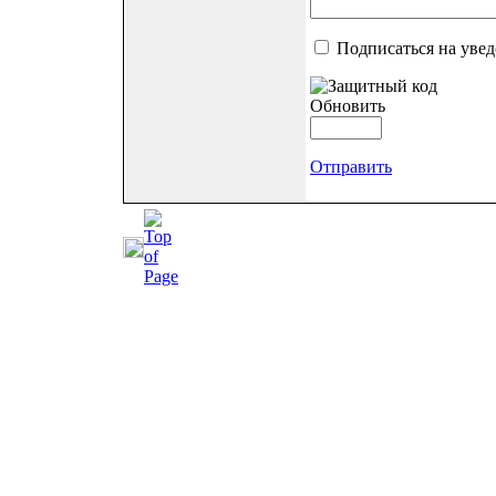
Подписаться на уве
Обновить
Отправить