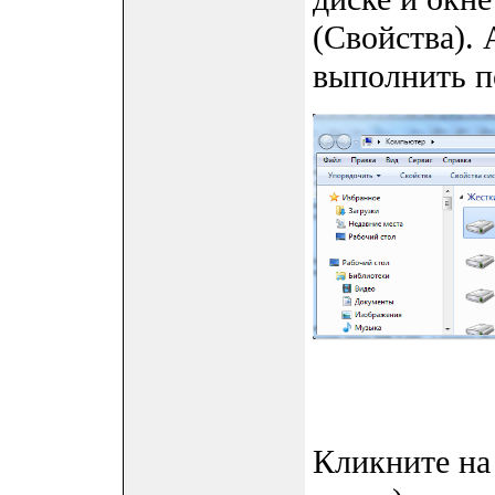
(Свойства).
выполнить по
Кликните на