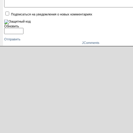
Подписаться на уведомления о новых комментариях
Обновить
Отправить
JComments