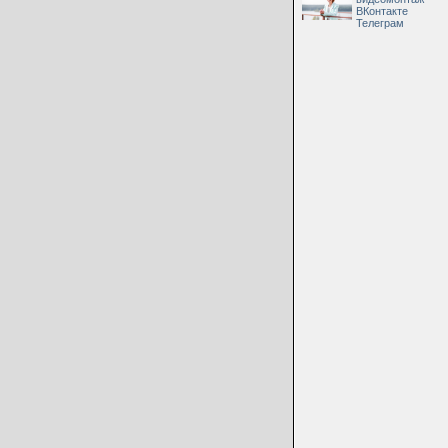
ВКонтакте
Телеграм