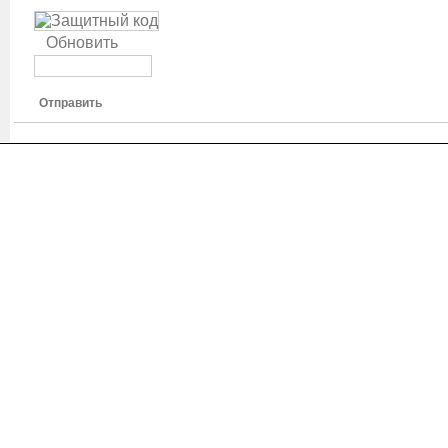
Обновить
Отправить