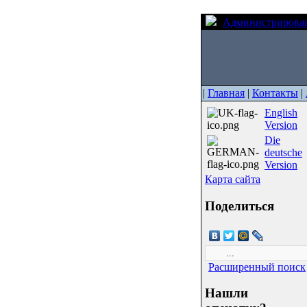
Администрирова
|
Главная
|
Контакты
|
English
Version
Die
deutsche
Version
Карта сайта
Поделиться
Расширенный поиск
Нашли