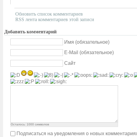
Обновить список комментариев
RSS лента комментариев этой записи
Добавить комментарий
Имя (обязательное)
E-Mail (обязательное)
Сайт
Осталось:
1000
символов
Подписаться на уведомления о новых комментария