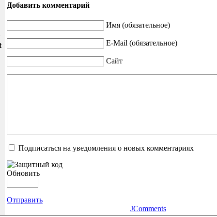
Добавить комментарий
Имя (обязательное)
и
E-Mail (обязательное)
t
Сайт
Подписаться на уведомления о новых комментариях
Обновить
Отправить
JComments