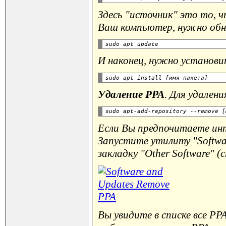
Здесь "источник" это то, ч
Ваш компьютер, нужно обно
И наконец, нужно установи
Удаление PPA
. Для удален
Если Вы предпочитаете инт
Запустите утилиту "Softwa
закладку "Other Software" (
Вы увидите в списке все P