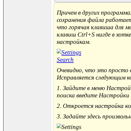
Причем в других программа
сохранения файла работает
что горячая клавиша для м
клавиш Ctrl+S нигде в хотк
настройкам.
Очевидно, что это просто 
Исправляется следующим к
1. Зайдите в меню Настрой
поиска введите Настройки 
2. Откроется настройка ко
3. Задайте здесь произвол