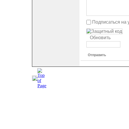
Подписаться на 
Обновить
Отправить