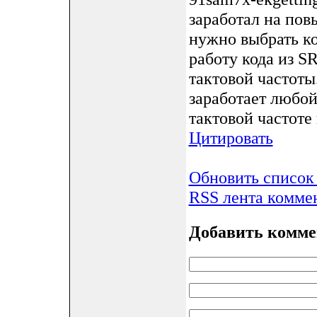
заработал на пов
нужно выбрать к
работу кода из SR
тактовой частоты
заработает любой
тактовой частоте 
Цитировать
Обновить список
RSS лента коммен
Добавить комме