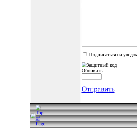
Подписаться на уведо
Обновить
Отправить