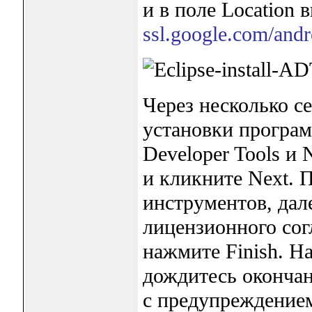
и в поле Location
ssl.google.com/andro
Через несколько с
установки програм
Developer Tools и 
и кликните Next. 
инструментов, дал
лицензионного согл
нажмите Finish. На
дождитесь окончан
с предупреждение