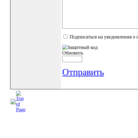
Подписаться на уведомления о
Обновить
Отправить