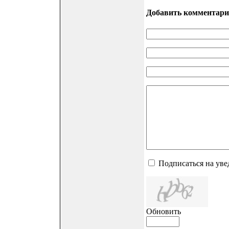
Добавить комментари
Подписаться на ув
Обновить