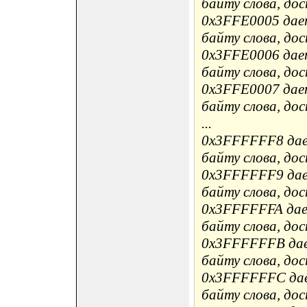
байту слова, до
0x3FFE0005 дае
байту слова, до
0x3FFE0006 дае
байту слова, до
0x3FFE0007 дае
байту слова, до
...
0x3FFFFFF8 дае
байту слова, до
0x3FFFFFF9 дае
байту слова, до
0x3FFFFFFA дае
байту слова, до
0x3FFFFFFB дае
байту слова, до
0x3FFFFFFC дае
байту слова, до