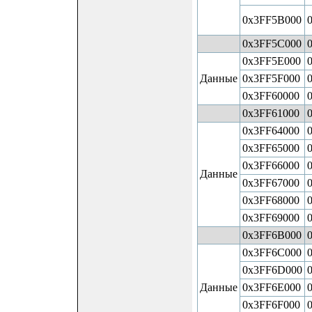
0x3FF5B000
0x3FF5C000
0x3FF5E000
Данные
0x3FF5F000
0x3FF60000
0x3FF61000
0x3FF64000
0x3FF65000
0x3FF66000
Данные
0x3FF67000
0x3FF68000
0x3FF69000
0x3FF6B000
0x3FF6C000
0x3FF6D000
Данные
0x3FF6E000
0x3FF6F000