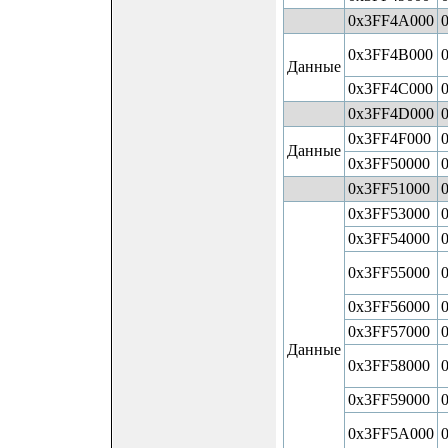
0x3FF4A000
0x3FF4B000
Данные
0x3FF4C000
0x3FF4D000
0x3FF4F000
Данные
0x3FF50000
0x3FF51000
0x3FF53000
0x3FF54000
0x3FF55000
0x3FF56000
0x3FF57000
Данные
0x3FF58000
0x3FF59000
0x3FF5A000