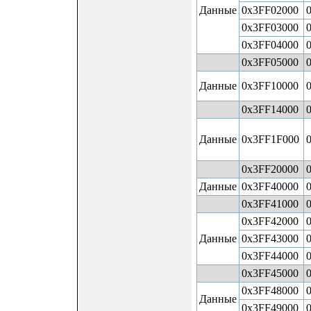
Данные
0x3FF02000
0x3FF03000
0x3FF04000
0x3FF05000
Данные
0x3FF10000
0x3FF14000
Данные
0x3FF1F000
0x3FF20000
Данные
0x3FF40000
0x3FF41000
0x3FF42000
Данные
0x3FF43000
0x3FF44000
0x3FF45000
0x3FF48000
Данные
0x3FF49000