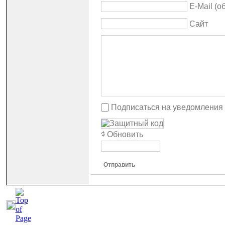
E-Mail (о
Сайт
Подписаться на уведомления
Обновить
Отправить