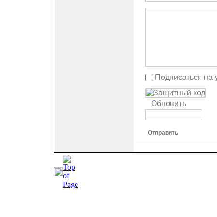
Подписаться на 
Обновить
Отправить