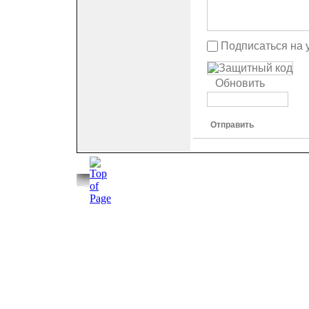
Подписаться на 
Обновить
Отправить