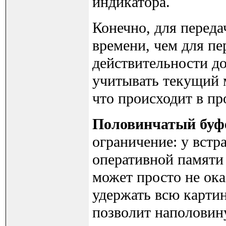
индикатора.
Конечно, для перед
времени, чем для пе
действительности д
учитывать текущий 
что происходит в пр
Половинчатый буф
ограничение: у встр
оперативной памяти
может просто не ока
удержать всю картин
позволит наполовин