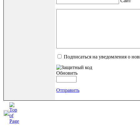
Сайт
Подписаться на уведомления о но
Обновить
Отправить