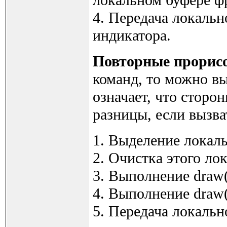
4. Передача локаль
индикатора.
Повторные прорис
команд, то можно вы
означает, что сторо
разницы, если вызва
1. Выделение локал
2. Очистка этого ло
3. Выполнение draw(
4. Выполнение draw(
5. Передача локаль