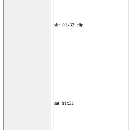
shr_fr1x32_clip
sat_fr1x32