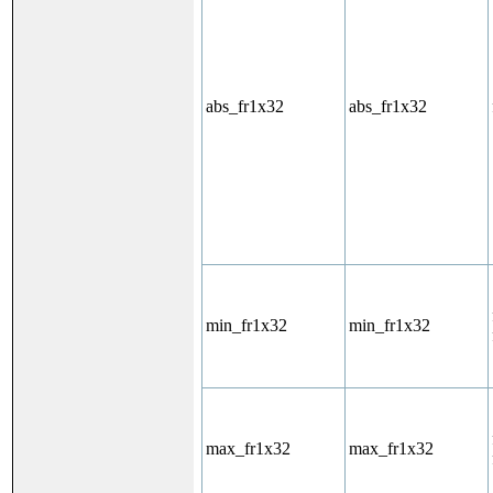
abs_fr1x32
abs_fr1x32
min_fr1x32
min_fr1x32
max_fr1x32
max_fr1x32