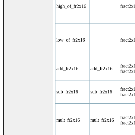
high_of_fr2x16
fract2x
low_of_fr2x16
fract2x
fract2x
add_fr2x16
add_fr2x16
fract2x
fract2x
sub_fr2x16
sub_fr2x16
fract2x
fract2x
mult_fr2x16
mult_fr2x16
fract2x