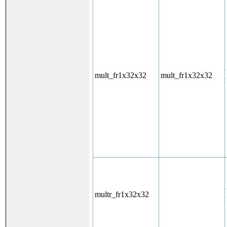
mult_fr1x32x32
mult_fr1x32x32
multr_fr1x32x32