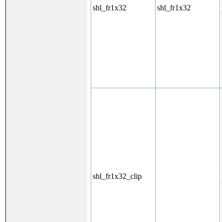
shl_fr1x32
shl_fr1x32
shl_fr1x32_clip