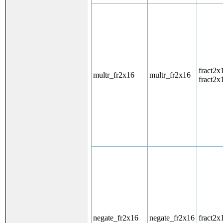
fract2x
multr_fr2x16
multr_fr2x16
fract2x
negate_fr2x16
negate_fr2x16
fract2x