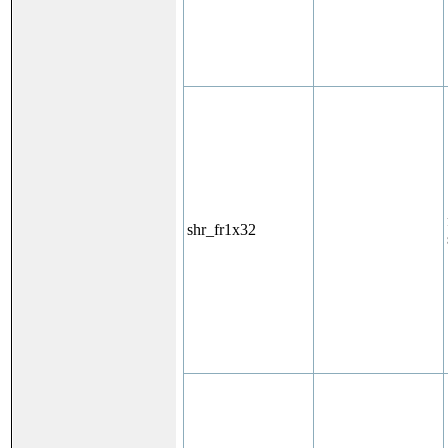
shr_fr1x32