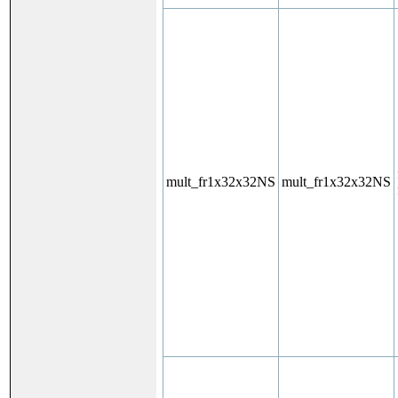
mult_fr1x32x32NS
mult_fr1x32x32NS