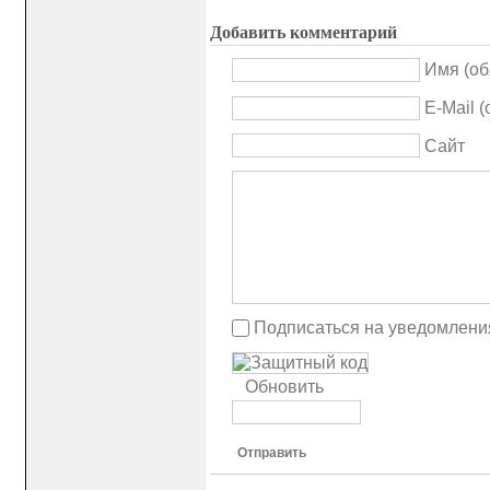
Добавить комментарий
Имя (об
E-Mail 
Сайт
Подписаться на уведомлени
Обновить
Отправить