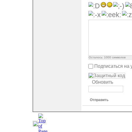
Осталось:
1000
символов
Подписаться на 
Обновить
Отправить