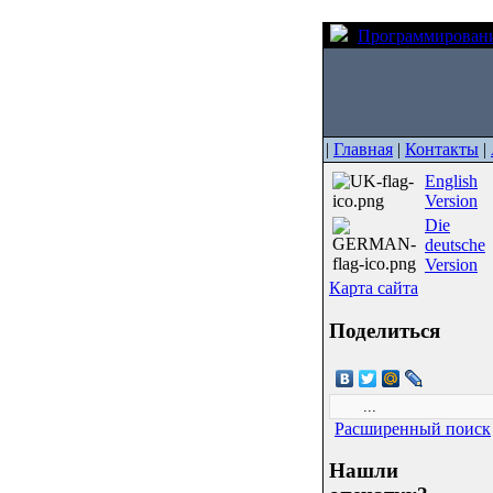
Программирован
|
Главная
|
Контакты
|
English
Version
Die
deutsche
Version
Карта сайта
Поделиться
Расширенный поиск
Нашли