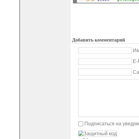
Добавить комментарий
Им
E-
Са
Подписаться на уведо