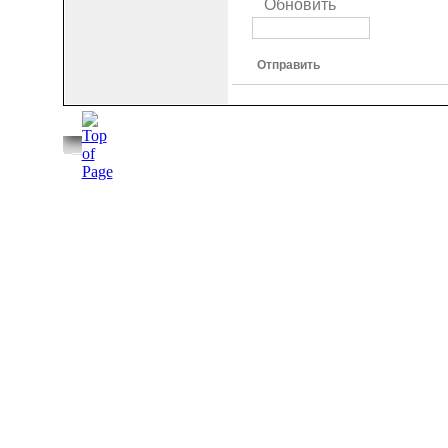
Обновить
Отправить