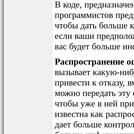
В коде, предназначе
программистов предп
чтобы дать больше 
если ваши предполо
вас будет больше ин
Распространение 
вызывает какую-ниб
привести к отказу,
можно передать эту
чтобы уже в ней при
известна как распрос
дает больше контро