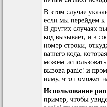
В этом случае указа
если мы перейдем к 
В других случаях вы
код вызывает, и в с
номер строки, откуда
вашего кода, котора
можем использовать 
вызова panic! и пр
нему, что поможет 
Использование pani
пример, чтобы увиде