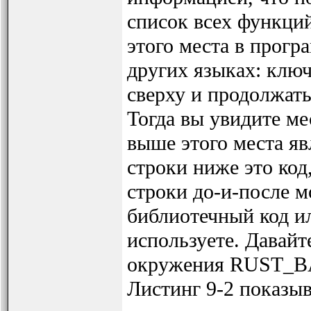
список всех функци
этого места в програ
других языках: ключ
сверху и продолжать
Тогда вы увидите ме
выше этого места яв
строки ниже это код
строки до-и-после м
библиотечный код ил
используете. Давай
окружения RUST_BA
Листинг 9-2 показыв