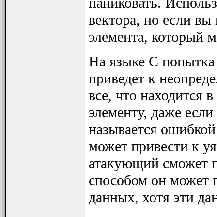
паниковать. Исполь
вектора, но если вы
элемента, который м
На языке C попытка
приведет к неопред
все, что находится в
элементу, даже если
называется ошибкой 
может привести к уя
атакующий сможет п
способом он может 
данных, хотя эти да