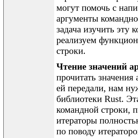
могут помочь с нап
аргументы командно
задача изучить эту 
реализуем функцион
строки.
Чтение значений а
прочитать значения
ей передали, нам н
библиотеки Rust. Эт
командной строки, 
итераторы полностью
по поводу итераторо