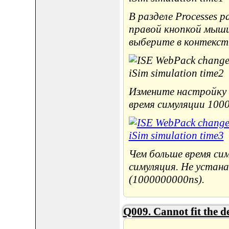
В разделе Processes 
правой кнопкой мыши 
выберите в контекстно
Измените настройку 
время симуляции 1000
Чем больше время си
симуляция. Не устана
(1000000000ns).
Q009. Cannot fit the de