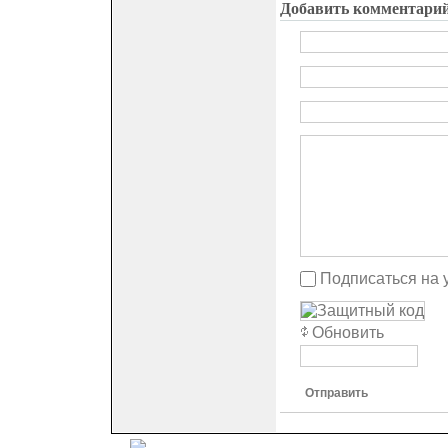
Добавить комментари
Подписаться на 
Обновить
Отправить